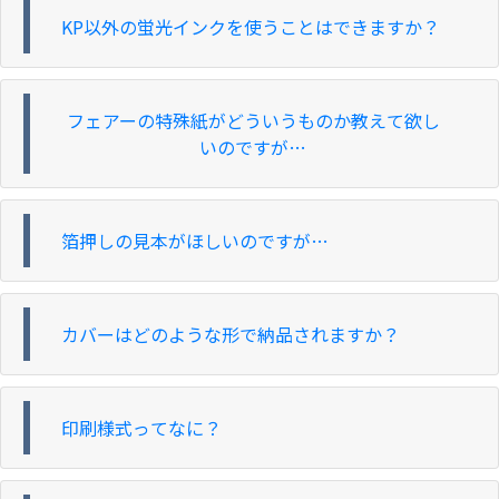
KP以外の蛍光インクを使うことはできますか？
フェアーの特殊紙がどういうものか教えて欲し
いのですが…
箔押しの見本がほしいのですが…
カバーはどのような形で納品されますか？
印刷様式ってなに？