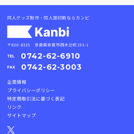
同人グッズ制作・同人誌印刷ならカンビ
〒630-8325 奈良県奈良市西木辻町153-1
0742-62-6910
TEL
0742-62-3003
FAX
企業情報
プライバシーポリシー
特定商取引法に基づく表記
リンク
サイトマップ