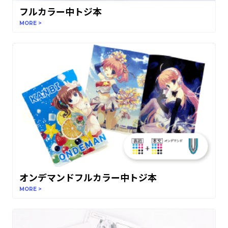
フルカラー中トジ本
MORE >
オンデマンドフルカラー中トジ本
MORE >