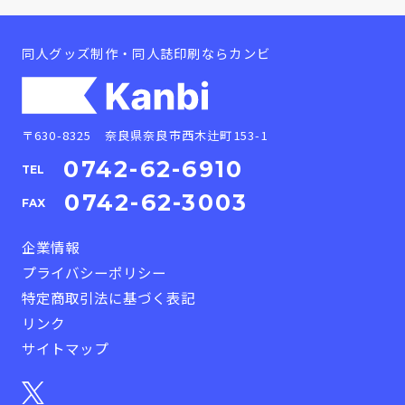
同人グッズ制作・同人誌印刷ならカンビ
〒630-8325 奈良県奈良市西木辻町153-1
0742-62-6910
TEL
0742-62-3003
FAX
企業情報
プライバシーポリシー
特定商取引法に基づく表記
リンク
サイトマップ