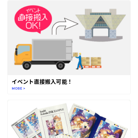
イベント直接搬入可能！
MORE >