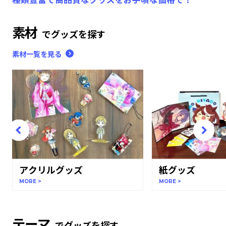
素材
でグッズを探す
素材一覧を見る
アクリルグッズ
紙グッズ
MORE >
MORE >
テーマ
でグッズを探す