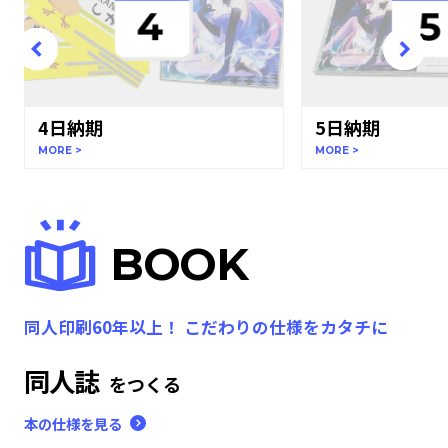
4日納期
5日納期
MORE >
MORE >
BOOK
同人印刷60年以上！ こだわりの仕様をカタチに
同人誌
をつくる
本の仕様を見る