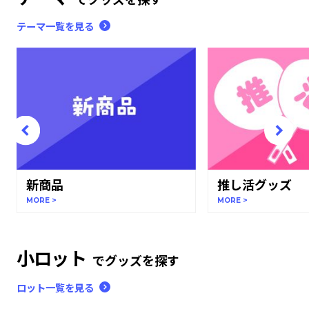
テーマ一覧を見る
新商品
推し活グッズ
MORE >
MORE >
小ロット
でグッズを探す
ロット一覧を見る