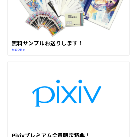
無料サンプルお送りします！
MORE >
Pixivプレミアム会員限定特典！