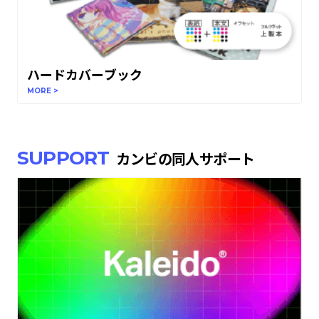
ハードカバーブック
MORE >
SUPPORT
カンビの同人サポート