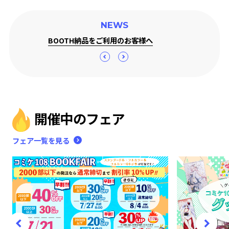
NEWS
BOOTH納品をご利用のお客様へ
開催中のフェア
フェア一覧を見る