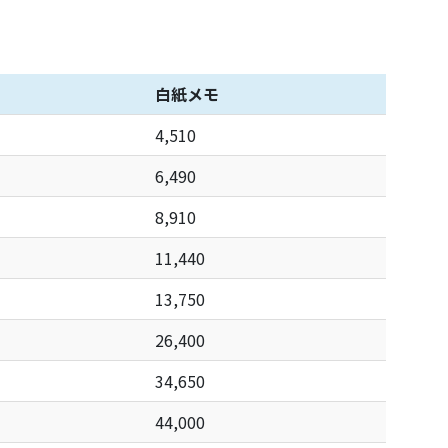
白紙メモ
4,510
6,490
8,910
11,440
13,750
26,400
34,650
44,000