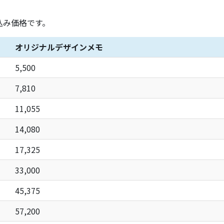
込み価格です。
オリジナルデザインメモ
5,500
7,810
11,055
14,080
17,325
33,000
45,375
57,200