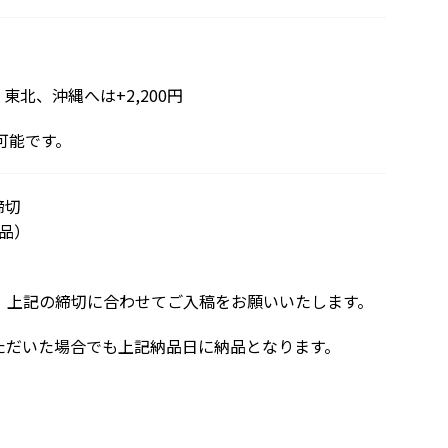
東北、沖縄へは+2,200円
可能です。
締切
納品）
、上記の締切に合わせてご入稿をお願いいたします。
ただいた場合でも上記納品日に納品となります。