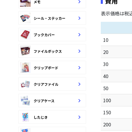
費用
メモ
表示価格は税
シール・ステッカー
ブックカバー
10
20
ファイルボックス
30
クリップボード
40
クリアファイル
50
100
クリアケース
150
したじき
200