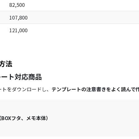
82,500
107,800
121,000
方法
レート対応商品
ートをダウンロードし、
テンプレートの注意書きをよく読んで
（BOXフタ、メモ本体）