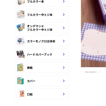
フルカラー本
フルカラー中トジ本
オンデマンド
フルカラー中トジ本
カラーモノクロ合体本
ハードカバーブック
表紙
カバー
口絵