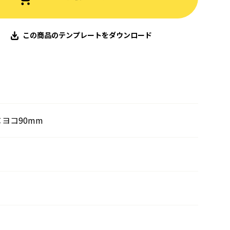
この商品のテンプレートをダウンロード
×ヨコ90mm