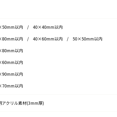
×50mm以内 / 40×40mm以内
×80mm以内 / 40×60mm以内 / 50×50mm以内
×80mm以内
×60mm以内
×90mm以内
×70mm以内
明アクリル素材(3mm厚)