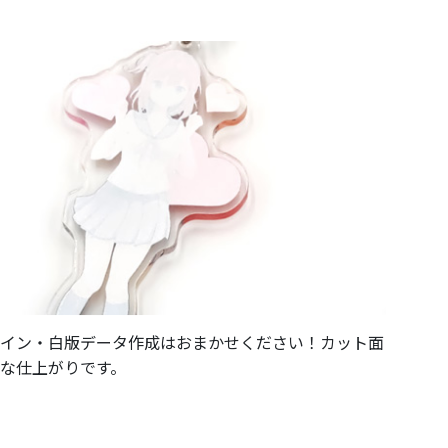
イン・白版データ作成はおまかせください！カット面
な仕上がりです。