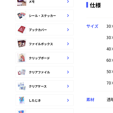
メモ
仕様
シール・ステッカー
サイズ
30
ブックカバー
30
ファイルボックス
40
クリップボード
60
50
クリアファイル
70
クリアケース
素材
透
したじき