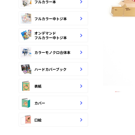
フルカラー本
フルカラー中トジ本
オンデマンド
フルカラー中トジ本
カラーモノクロ合体本
ハードカバーブック
表紙
カバー
口絵