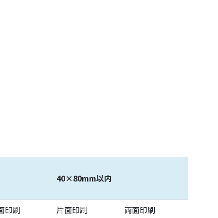
40×80mm以内
面印刷
片面印刷
両面印刷