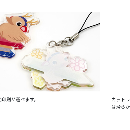
面印刷が選べます。
カットラ
は滑らか