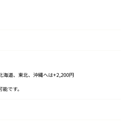
北海道、東北、沖縄へは+2,200円
可能です。