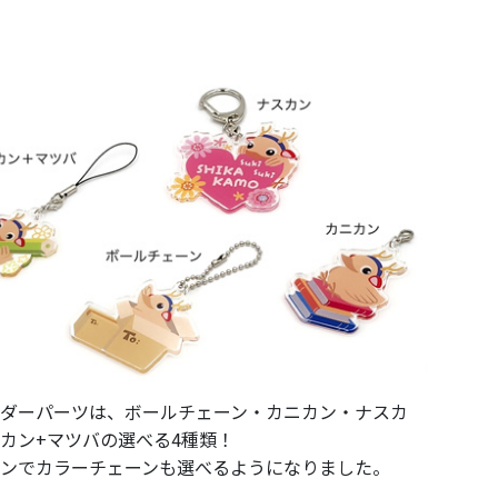
ダーパーツは、ボールチェーン・カニカン・ナスカ
カン+マツバの選べる4種類！
ンでカラーチェーンも選べるようになりました。