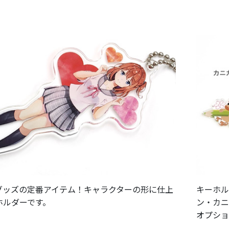
グッズの定番アイテム！キャラクターの形に仕上
キーホル
ホルダーです。
ン・カニ
オプショ