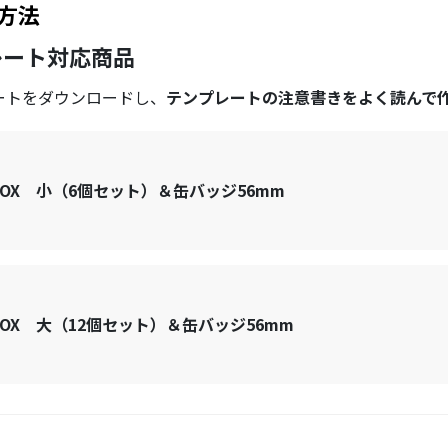
方法
レート対応商品
ートをダウンロードし、
テンプレートの注意書きをよく読んで
OX 小（6個セット）＆缶バッジ56mm
OX 大（12個セット）＆缶バッジ56mm