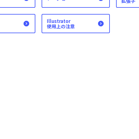
拡張子
Illustrator
使用上の注意