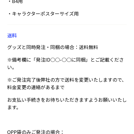
・B4用
・キャラクターポスターサイズ用
送料
グッズと同時発注・同梱の場合：送料無料
※備考欄に「発注ID○○-○○に同梱」とご記載くださ
い。
※ご発注完了後弊社の方で送料を変更いたしますので、
料金変更の連絡があるまで
お支払い手続きをお待ちいただきますようお願いいたし
ます。
OPP袋のみご発注の場合：