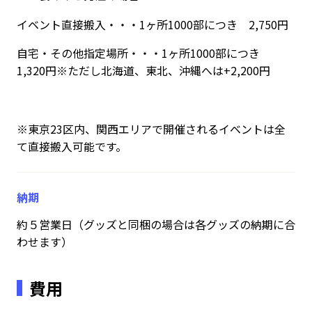
イベント直接搬入・・・1ヶ所1000部につき 2,750円
自宅・その他指定場所・・・1ヶ所1000部につき
1,320円※ただし北海道、東北、沖縄へは+2,200円
※東京23区内、関西エリアで開催されるイベントは全
て直接搬入可能です。
納期
約５営業日（グッズと同梱の場合は各グッズの納期に合
わせます）
費用