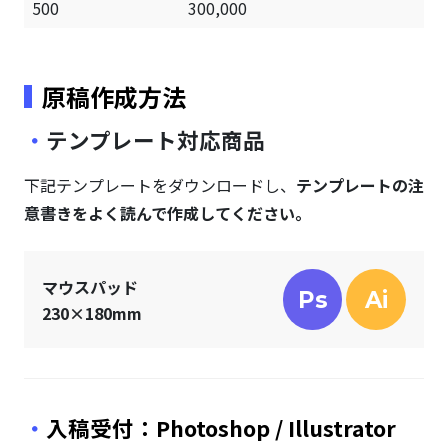
500
300,000
原稿作成方法
テンプレート対応商品
下記テンプレートをダウンロードし、
テンプレートの注
意書きをよく読んで作成してください。
マウスパッド
Ps
Ai
230×180mm
入稿受付：Photoshop / Illustrator