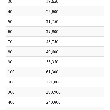
30
19,650
40
25,600
50
31,750
60
37,800
70
43,750
80
49,600
90
55,350
100
61,300
200
121,000
300
180,900
400
240,800