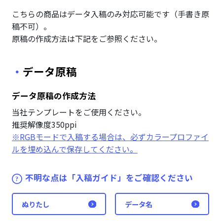
こちらの商品はデータ入稿のみ対応可能です（手書き原
稿不可）。
原稿の作成方法は下記をご参照ください。
データ原稿
データ原稿の作成方法
当社テンプレートをご使用ください。
推奨解像度350ppi
※RGBモードで入稿する場合は、必ずカラープロファイ
ルを埋め込んで保存してください。
不明な点は「入稿ガイド」をご確認ください
ぬりたし
データ名