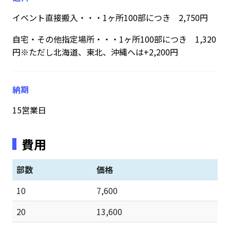
イベント直接搬入・・・1ヶ所100部につき 2,750円
自宅・その他指定場所・・・1ヶ所100部につき 1,320
円※ただし北海道、東北、沖縄へは+2,200円
納期
15営業日
費用
部数
価格
10
7,600
20
13,600