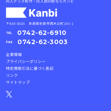
同人グッズ制作・同人誌印刷ならカンビ
〒630-8325 奈良県奈良市西木辻町153-1
0742-62-6910
TEL
0742-62-3003
FAX
企業情報
プライバシーポリシー
特定商取引法に基づく表記
リンク
サイトマップ