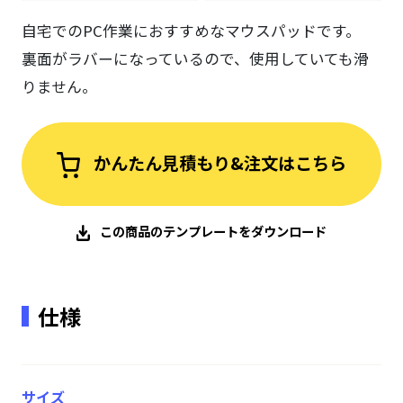
自宅でのPC作業におすすめなマウスパッドです。
裏面がラバーになっているので、使用していても滑
りません。
かんたん見積もり&注文はこちら
この商品のテンプレートをダウンロード
仕様
サイズ