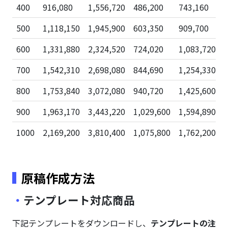
400
916,080
1,556,720
486,200
743,160
500
1,118,150
1,945,900
603,350
909,700
600
1,331,880
2,324,520
724,020
1,083,720
700
1,542,310
2,698,080
844,690
1,254,330
800
1,753,840
3,072,080
940,720
1,425,600
900
1,963,170
3,443,220
1,029,600
1,594,890
1000
2,169,200
3,810,400
1,075,800
1,762,200
原稿作成方法
テンプレート対応商品
下記テンプレートをダウンロードし、
テンプレートの注