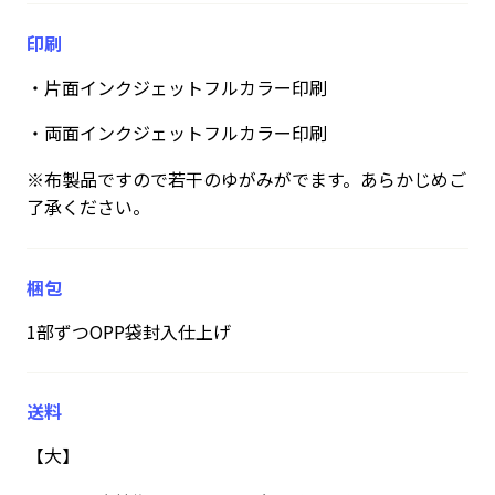
印刷
・片面インクジェットフルカラー印刷
・両面インクジェットフルカラー印刷
※布製品ですので若干のゆがみがでます。あらかじめご
了承ください。
梱包
1部ずつOPP袋封入仕上げ
送料
【大】