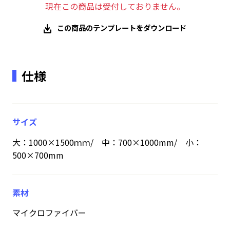
現在この商品は受付しておりません。
この商品のテンプレートをダウンロード
仕様
サイズ
大：1000×1500ｍｍ/ 中：700×1000mm/ 小：
500×700mm
素材
マイクロファイバー