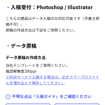
入稿受付：Photoshop / Illustrator
こちらの商品はデータ入稿のみ対応可能です（手書き原
稿不可）。
原稿の作成方法は下記をご参照ください。
データ原稿
データ原稿の作成方法
当社テンプレートをご使用ください。
推奨解像度200ppi
※RGBモードで入稿する場合は、必ずカラープロファイ
ルを埋め込んで保存してください。
不明な点は「入稿ガイド」をご確認ください