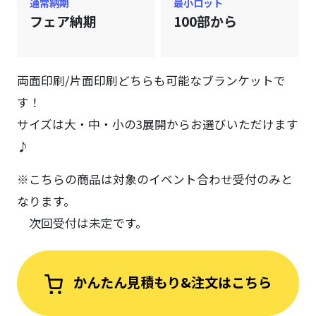
通常納期
最小ロット
フェア納期
100部から
両面印刷/片面印刷どちらも可能なブランケットで
す！
サイズは大・中・小の3展開からお選びいただけます
♪
※こちらの商品は対象のイベント合わせ受付のみと
なります。
次回受付は未定です。
かんたん見積もり&注文はこちら