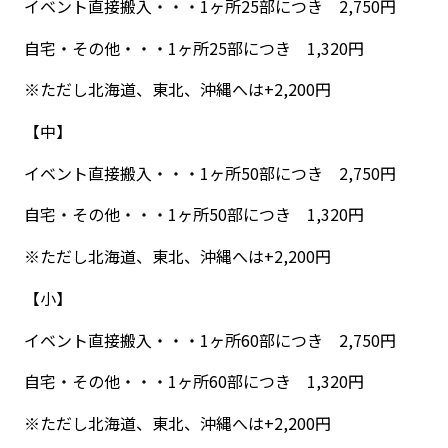
イベント直接搬入・・・1ヶ所25部につき 2,750円
自宅・その他・・・1ヶ所25部につき 1,320円
※ただし北海道、東北、沖縄へは+2,200円
【中】
イベント直接搬入・・・1ヶ所50部につき 2,750円
自宅・その他・・・1ヶ所50部につき 1,320円
※ただし北海道、東北、沖縄へは+2,200円
【小】
イベント直接搬入・・・1ヶ所60部につき 2,750円
自宅・その他・・・1ヶ所60部につき 1,320円
※ただし北海道、東北、沖縄へは+2,200円