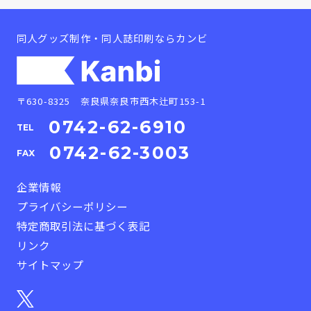
同人グッズ制作・同人誌印刷ならカンビ
〒630-8325 奈良県奈良市西木辻町153-1
0742-62-6910
TEL
0742-62-3003
FAX
企業情報
プライバシーポリシー
特定商取引法に基づく表記
リンク
サイトマップ