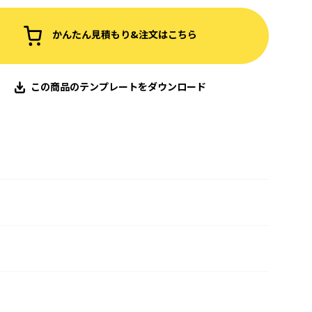
かんたん見積もり&注文はこちら
この商品のテンプレートをダウンロード