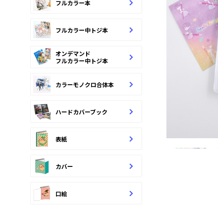
フルカラー本
フルカラー中トジ本
オンデマンド
フルカラー中トジ本
カラーモノクロ合体本
ハードカバーブック
表紙
カバー
口絵