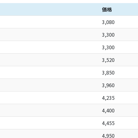
価格
3,080
3,300
3,300
3,520
3,850
3,960
4,235
4,400
4,455
4,950