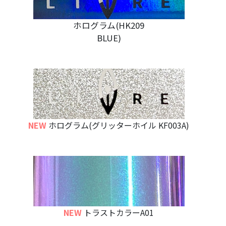
ホログラム(HK209
BLUE)
NEW
ホログラム(グリッターホイル KF003A)
NEW
トラストカラーA01