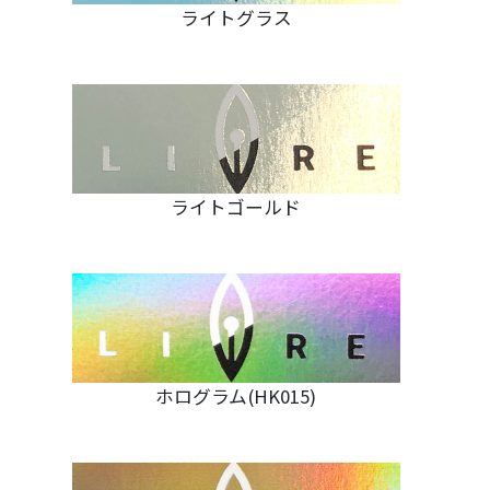
ライトグラス
ライトゴールド
ホログラム(HK015)