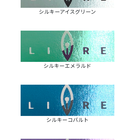
シルキーアイスグリーン
シルキーエメラルド
シルキーコバルト