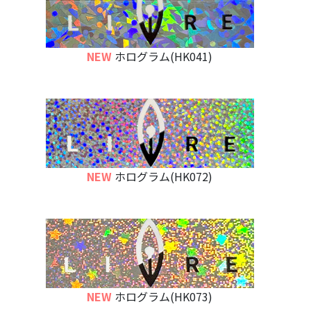
NEW
ホログラム(HK041)
NEW
ホログラム(HK072)
NEW
ホログラム(HK073)