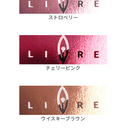
ストロベリー
チェリーピンク
ウイスキーブラウン