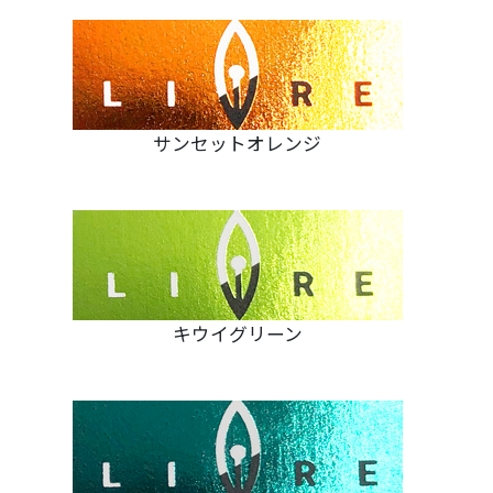
サンセットオレンジ
キウイグリーン