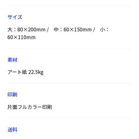
サイズ
大：80×200mm / 中：60×150mm / 小：
60×110mm
素材
アート紙 22.5kg
印刷
片面フルカラー印刷
送料