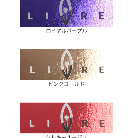
ロイヤルパープル
ピンクゴールド
シルキールージュ