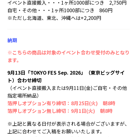
イベント直接搬入・・・1ヶ所1000部につき 2,750円
自宅・その他・・・1ヶ所1000部につき 860円
※ただし北海道、東北、沖縄へは+2,200円
納期
※こちらの商品は対象のイベント合わせ受付のみとなり
ます。
9月13日「TOKYO FES Sep. 2026」（東京ビッグサイ
ト）合わせ締切
（イベント直接搬入または9月11日(金)ご自宅・その他
指定場所納品）
箔押しオプション有り締切：8月25日(火) 朝8時
箔押しオプション無し締切：9月1日(火) 朝8時
※上記と異なる日付が表示される場合がございますが、
上記に合わせてご入稿をお願いいたします。