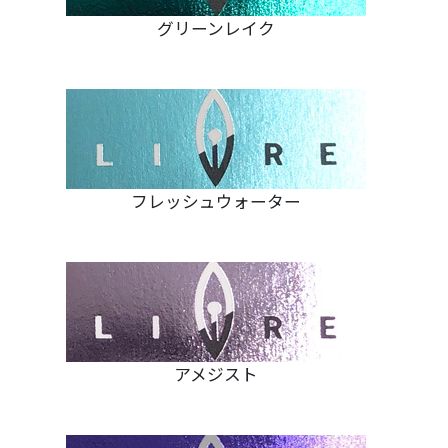
グリーンレイク
フレッシュウォーター
アメジスト