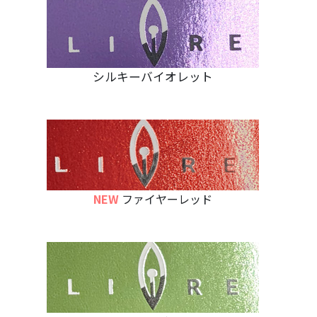
シルキーバイオレット
NEW
ファイヤーレッド