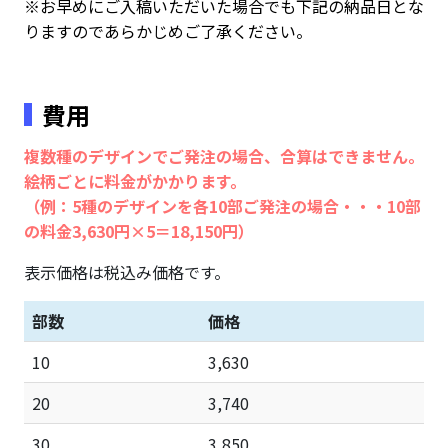
※お早めにご入稿いただいた場合でも下記の納品日とな
りますのであらかじめご了承ください。
費用
複数種のデザインでご発注の場合、合算はできません。
絵柄ごとに料金がかかります。
（例：5種のデザインを各10部ご発注の場合・・・10部
の料金3,630円×5＝18,150円）
表示価格は税込み価格です。
部数
価格
10
3,630
20
3,740
30
3,850