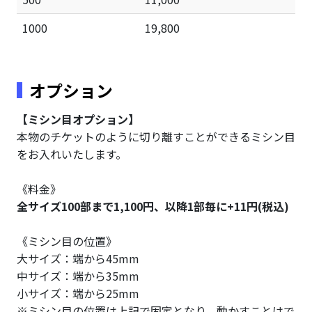
1000
19,800
オプション
【ミシン目オプション】
本物のチケットのように切り離すことができるミシン目
をお入れいたします。
《料金》
全サイズ100部まで1,100円、以降1部毎に+11円(税込)
《ミシン目の位置》
大サイズ：端から45mm
中サイズ：端から35mm
小サイズ：端から25mm
※ミシン目の位置は上記で固定となり、動かすことはで