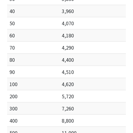
40
3,960
50
4,070
60
4,180
70
4,290
80
4,400
90
4,510
100
4,620
200
5,720
300
7,260
400
8,800
500
11,000