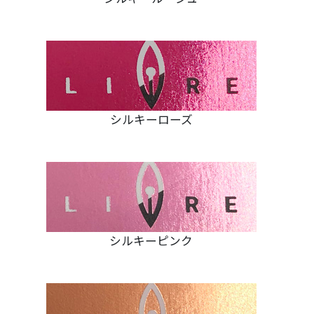
シルキーローズ
シルキーピンク