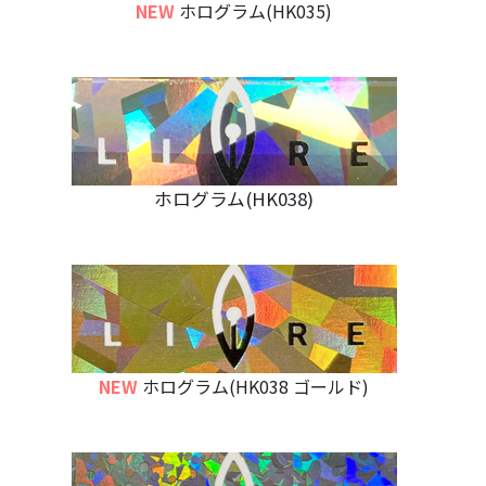
NEW
ホログラム(HK035)
ホログラム(HK038)
NEW
ホログラム(HK038 ゴールド)