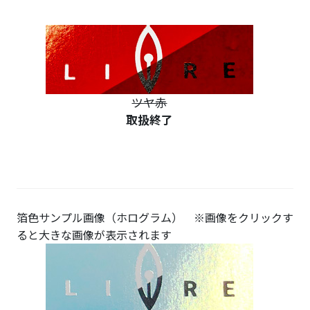
ツヤ赤
取扱終了
箔色サンプル画像（ホログラム） ※画像をクリックす
ると大きな画像が表示されます