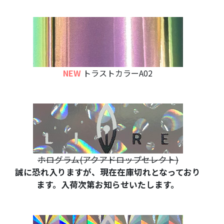
NEW
トラストカラーA02
ホログラム(アクアドロップセレクト)
誠に恐れ入りますが、現在在庫切れとなっており
ます。入荷次第お知らせいたします。