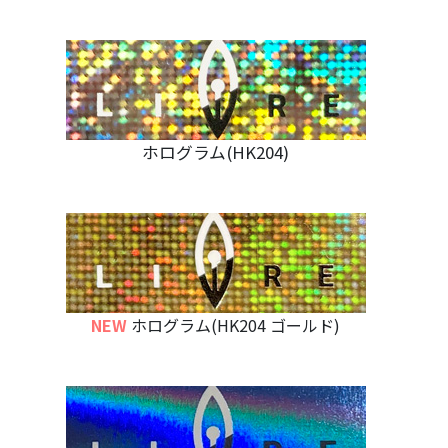
ホログラム(HK204)
NEW
ホログラム(HK204 ゴールド)