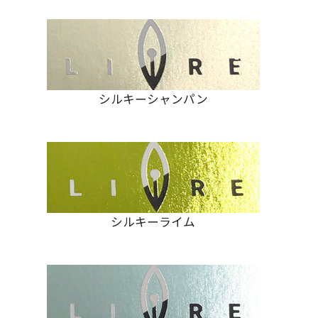
シルキーシャンパン
シルキーライム