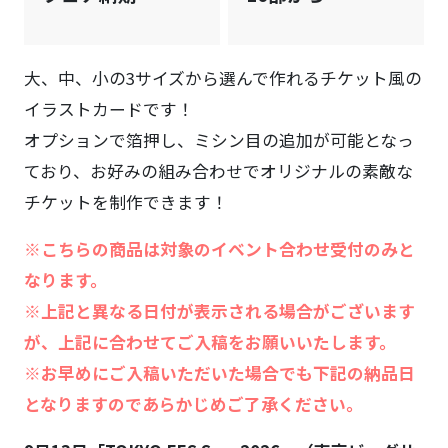
大、中、小の3サイズから選んで作れるチケット風の
イラストカードです！
オプションで箔押し、ミシン目の追加が可能となっ
ており、お好みの組み合わせでオリジナルの素敵な
チケットを制作できます！
※こちらの商品は対象のイベント合わせ受付のみと
なります。
※上記と異なる日付が表示される場合がございます
が、上記に合わせてご入稿をお願いいたします。
※お早めにご入稿いただいた場合でも下記の納品日
となりますのであらかじめご了承ください。