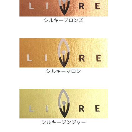
シルキーブロンズ
シルキーマロン
シルキージンジャー