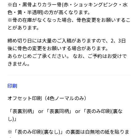
※白・黒骨よりカラー骨(赤・ショッキングピンク・水
色・黄・半透明)の方が高くなります。
※骨の在庫がなくなった場合、骨色変更をお願いするこ
とがあります。
締め切り日には大量のご入稿がありますので、2、3日
後に骨色の変更をお願いする場合があります。
あらかじめご了承ください。 なお、ご予約はお受けで
きません。
印刷
オフセット印刷（4色ノーマルのみ）
「表裏別柄」 or 「表裏同柄」 or 「表のみ印刷(裏な
し)」
※「表のみ印刷(裏なし)」の裏面は白無地の紙を貼りま