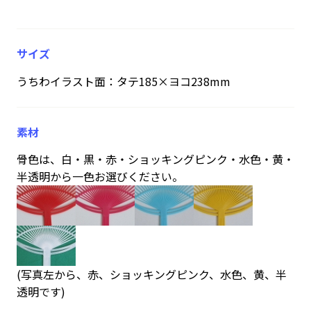
サイズ
うちわイラスト面：タテ185×ヨコ238mm
素材
骨色は、白・黒・赤・ショッキングピンク・水色・黄・
半透明から一色お選びください。
(写真左から、赤、ショッキングピンク、水色、黄、半
透明です)