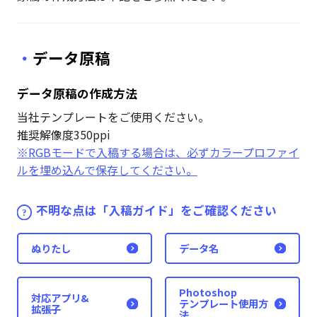
データ原稿
データ原稿の作成方法
当社テンプレートをご使用ください。
推奨解像度350ppi
※RGBモードで入稿する場合は、必ずカラープロファイ
ルを埋め込んで保存してください。
不明な点は「入稿ガイド」をご確認ください
ぬりたし
データ名
Photoshop
対応アプリ&
テンプレート使用方
拡張子
法