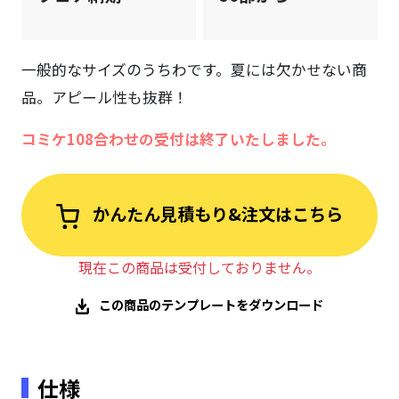
一般的なサイズのうちわです。夏には欠かせない商
品。アピール性も抜群！
コミケ108合わせの受付は終了いたしました。
かんたん見積もり&注文はこちら
現在この商品は受付しておりません。
この商品のテンプレートをダウンロード
仕様