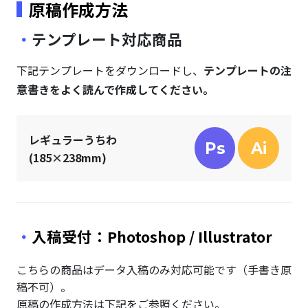
原稿作成方法
テンプレート対応商品
下記テンプレートをダウンロードし、
テンプレートの注
意書きをよく読んで作成してください。
レギュラーうちわ
Ps
Ai
(185×238mm)
入稿受付：Photoshop / Illustrator
こちらの商品はデータ入稿のみ対応可能です（手書き原
稿不可）。
原稿の作成方法は下記をご参照ください。