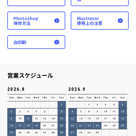
Photoshop
Illustrator
保存方法
使用上の注意
白印刷
営業スケジュール
2026.8
2026.9
Sun
Mon
Tue
Wed
Thu
Fri
Sat
Sun
Mon
Tue
Wed
Thu
Fri
Sat
1
1
2
3
4
5
2
3
4
5
6
7
8
6
7
8
9
10
11
12
9
10
11
12
13
14
15
13
14
15
16
17
18
19
16
17
18
19
20
21
22
20
21
22
23
24
25
26
23
24
25
26
27
28
29
27
28
29
30