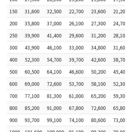
150
31,600
32,500
22,700
23,600
21,200
200
35,800
37,000
26,100
27,300
24,700
250
39,900
41,400
29,600
31,200
28,100
300
43,900
46,100
33,000
34,800
31,600
400
52,300
54,700
39,700
42,600
38,700
500
60,500
64,100
46,600
50,200
45,400
600
69,000
72,600
53,700
58,100
52,300
700
77,100
81,300
61,000
65,200
59,300
800
85,200
91,000
67,800
72,600
65,800
900
93,700
99,100
74,100
80,600
73,000
1000
101,600
108,900
81,100
88,300
79,900