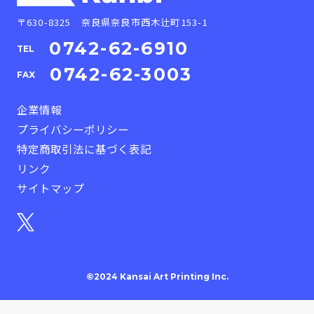
〒630-8325 奈良県奈良市西木辻町153-1
0742-62-6910
TEL
0742-62-3003
FAX
企業情報
プライバシーポリシー
特定商取引法に基づく表記
リンク
サイトマップ
©2024 Kansai Art Printing Inc.
かんたん見積もり&注文はこちら