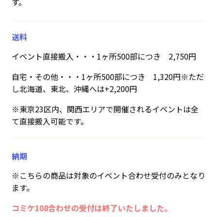
す。
送料
イベント直接搬入・・・1ヶ所500部につき 2,750円
自宅・その他・・・1ヶ所500部につき 1,320円※ただ
し北海道、東北、沖縄へは+2,200円
※東京23区内、関西エリアで開催されるイベントは全
て直接搬入可能です。
納期
※こちらの商品は対象のイベント合わせ受付のみとなり
ます。
コミケ108合わせの受付は終了いたしました。