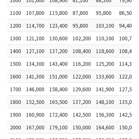
1100
107,800
115,800
87,800
95,800
86,500
1200
114,700
123,400
95,800
103,100
94,400
1300
121,100
130,600
102,200
110,100
100,700
1400
127,100
137,200
108,400
118,600
108,400
1500
134,300
143,400
116,200
125,200
114,300
1600
141,300
151,000
122,000
133,600
122,000
1700
146,000
158,400
129,600
141,900
127,500
1800
152,500
165,500
137,200
148,100
135,000
1900
160,900
172,400
142,500
156,300
142,500
2000
167,000
179,100
150,000
164,600
150,000