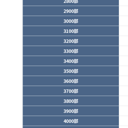
2800部
2900部
3000部
3100部
3200部
3300部
3400部
3500部
3600部
3700部
3800部
3900部
4000部