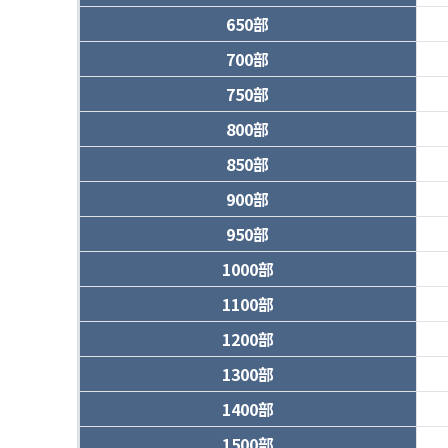
650部
700部
750部
800部
850部
900部
950部
1000部
1100部
1200部
1300部
1400部
1500部