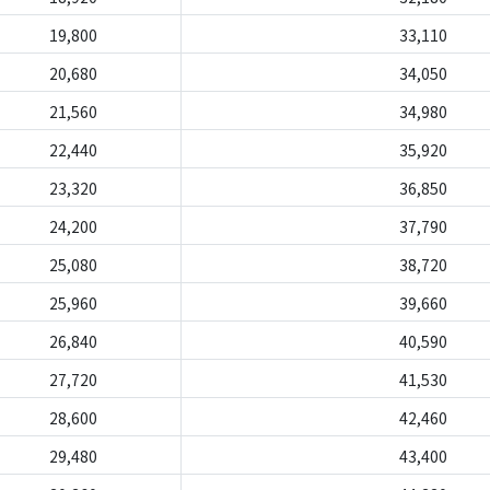
19,800
33,110
20,680
34,050
21,560
34,980
22,440
35,920
23,320
36,850
24,200
37,790
25,080
38,720
25,960
39,660
26,840
40,590
27,720
41,530
28,600
42,460
29,480
43,400