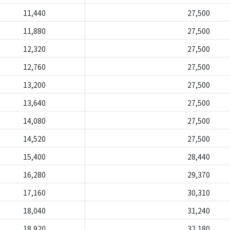
11,440
27,500
11,880
27,500
12,320
27,500
12,760
27,500
13,200
27,500
13,640
27,500
14,080
27,500
14,520
27,500
15,400
28,440
16,280
29,370
17,160
30,310
18,040
31,240
18,920
32,180