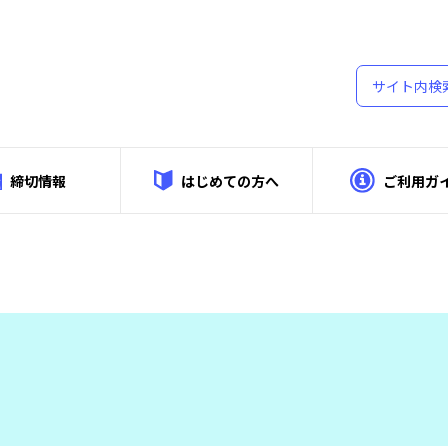
締切情報
はじめての方へ
ご利用ガ