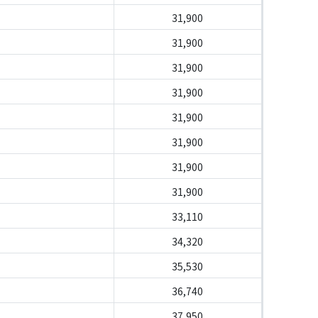
31,900
31,900
31,900
31,900
31,900
31,900
31,900
31,900
33,110
34,320
35,530
36,740
37,950