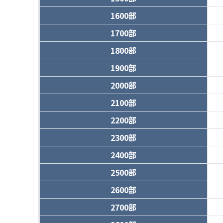
1600部
1700部
1800部
1900部
2000部
2100部
2200部
2300部
2400部
2500部
2600部
2700部