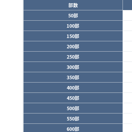
部数
50部
100部
150部
200部
250部
300部
350部
400部
450部
500部
550部
600部