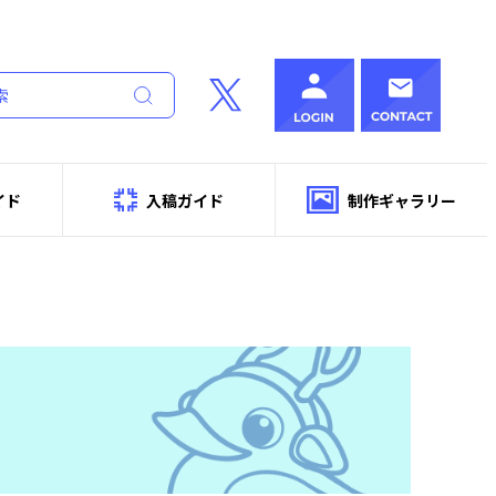
イド
入稿ガイド
制作ギャラリー