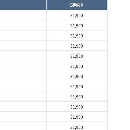
5色KP
31,900
31,900
31,900
31,900
31,900
31,900
31,900
31,900
31,900
31,900
31,900
31,900