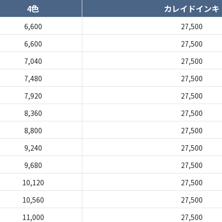
4色
カレイドインキ
6,600
27,500
6,600
27,500
7,040
27,500
7,480
27,500
7,920
27,500
8,360
27,500
8,800
27,500
9,240
27,500
9,680
27,500
10,120
27,500
10,560
27,500
11,000
27,500