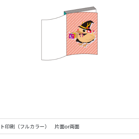
ト印刷（フルカラー） 片面or両面