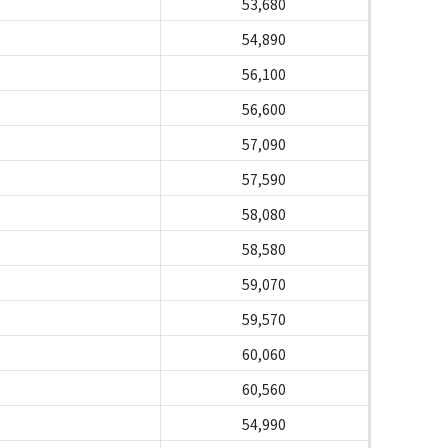
53,680
54,890
56,100
56,600
57,090
57,590
58,080
58,580
59,070
59,570
60,060
60,560
54,990