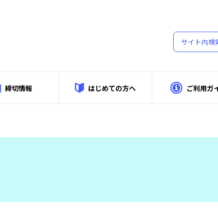
締切情報
はじめての方へ
ご利用ガ