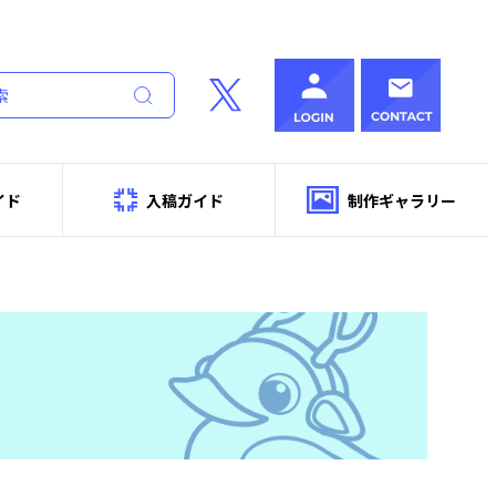
イド
入稿ガイド
制作ギャラリー