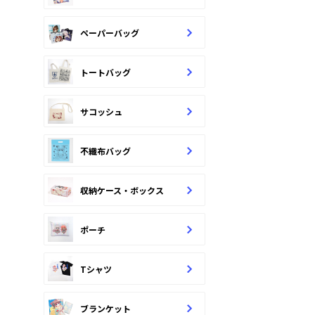
ペーパーバッグ
トートバッグ
サコッシュ
不織布バッグ
収納ケース・ボックス
ポーチ
Tシャツ
ブランケット