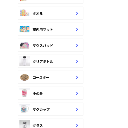
タオル
室内用マット
マウスパッド
クリアボトル
コースター
ゆのみ
マグカップ
グラス