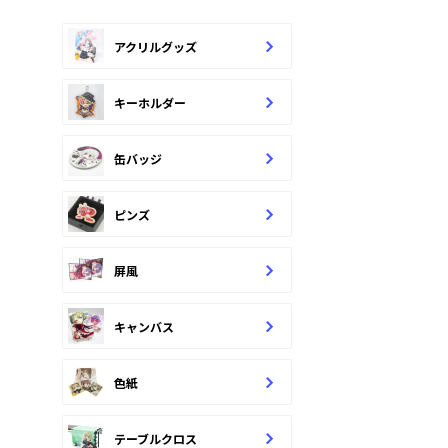
アクリルグッズ
キーホルダー
缶バッジ
ピンズ
屏風
キャンバス
色紙
テーブルクロス