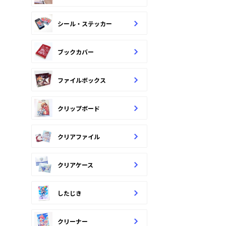
シール・ステッカー
ブックカバー
ファイルボックス
クリップボード
クリアファイル
クリアケース
したじき
クリーナー