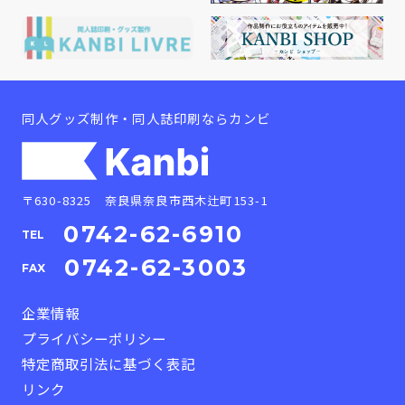
同人グッズ制作・同人誌印刷ならカンビ
〒630-8325 奈良県奈良市西木辻町153-1
0742-62-6910
TEL
0742-62-3003
FAX
企業情報
プライバシーポリシー
特定商取引法に基づく表記
リンク