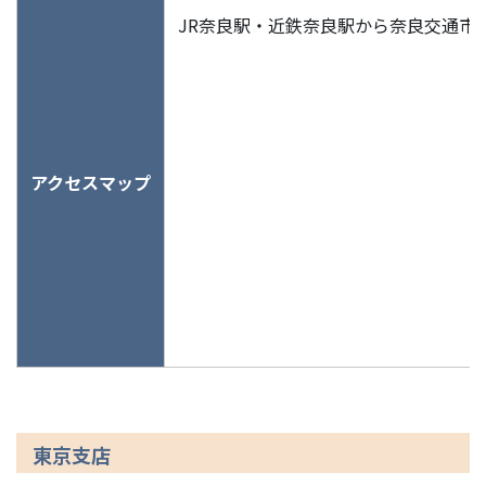
JR奈良駅・近鉄奈良駅から奈良交通市
アクセスマップ
東京支店