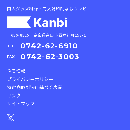
同人グッズ制作・同人誌印刷ならカンビ
〒630-8325 奈良県奈良市西木辻町153-1
0742-62-6910
TEL
0742-62-3003
FAX
企業情報
プライバシーポリシー
特定商取引法に基づく表記
リンク
サイトマップ