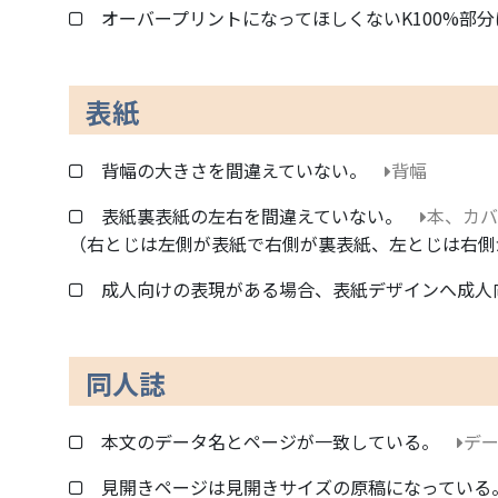
オーバープリントになってほしくないK100%部分は
表紙
背幅の大きさを間違えていない。
背幅
表紙裏表紙の左右を間違えていない。
本、カバ
（右とじは左側が表紙で右側が裏表紙、左とじは右側
成人向けの表現がある場合、表紙デザインへ成人
同人誌
本文のデータ名とページが一致している。
デ
見開きページは見開きサイズの原稿になっている。