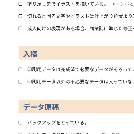
塗り足しまでイラストを描いている。
トンボ
切れると困る文字やイラストは仕上がり位置より
成人向けの表現がある場合、商業誌に準じた修正
入稿
印刷用データは完成済で必要なデータがそろって
印刷用データ以外の不必要なデータは入っていな
データ原稿
バックアップをとっている。