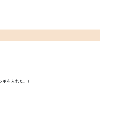
ンボを入れた。）