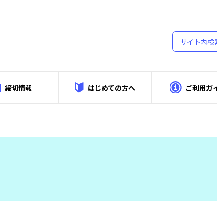
締切情報
はじめての方へ
ご利用ガ