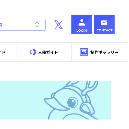
イド
入稿ガイド
制作ギャラリー