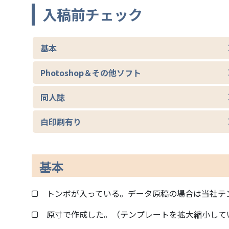
入稿前チェック
基本
Photoshop＆その他ソフト
同人誌
白印刷有り
基本
トンボが入っている。データ原稿の場合は当社テ
原寸で作成した。（テンプレートを拡大縮小して