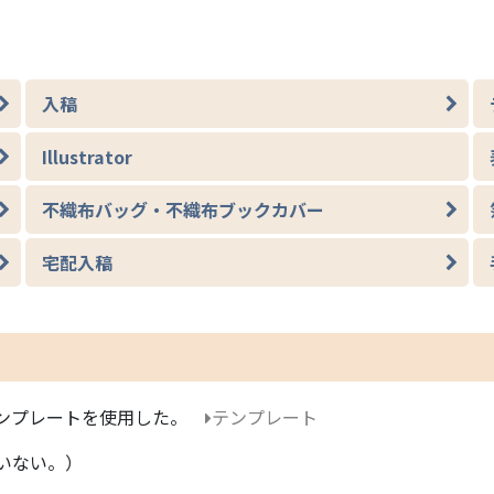
入稿
Illustrator
不織布バッグ・不織布ブックカバー
宅配入稿
ンプレートを使用した。
テンプレート
いない。）