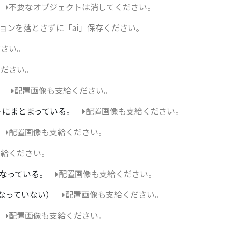
不要なオブジェクトは消してください。
ョンを落とさずに「ai」保存ください。
ださい。
ください。
。
配置画像も支給ください。
ーにまとまっている。
配置画像も支給ください。
配置画像も支給ください。
支給ください。
なっている。
配置画像も支給ください。
なっていない）
配置画像も支給ください。
配置画像も支給ください。