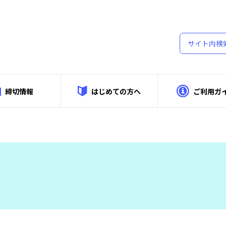
締切情報
はじめての方へ
ご利用ガ