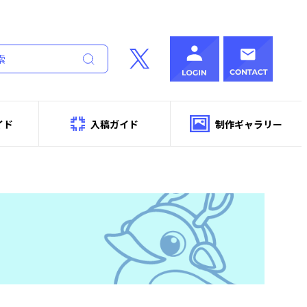
イド
入稿ガイド
制作ギャラリー