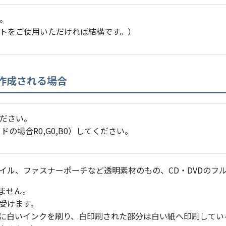
。
トをご使用いただければ結構です。）
作成される場合
ださい。
ドの場合R0,G0,B0）してください。
イル、ファスナーポーチなど透明素材のもの、CD・DVDのフ
ません。
受けます。
に白いインクを刷り、白印刷された部分は白い紙へ印刷してい