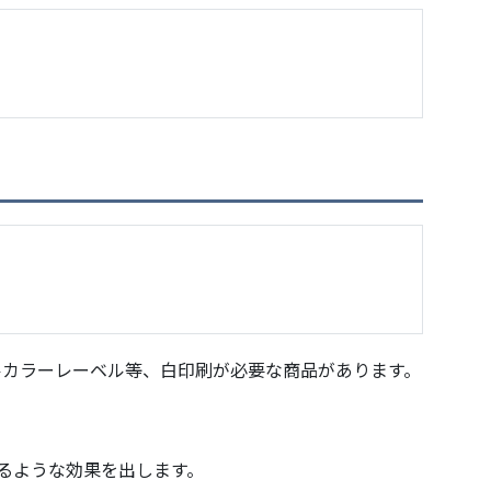
ルカラーレーベル等、白印刷が必要な商品があります。
るような効果を出します。