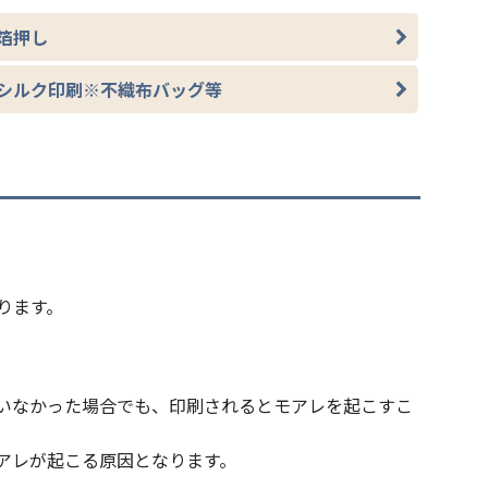
箔押し
シルク印刷※不織布バッグ等
ります。
いなかった場合でも、印刷されるとモアレを起こすこ
アレが起こる原因となります。