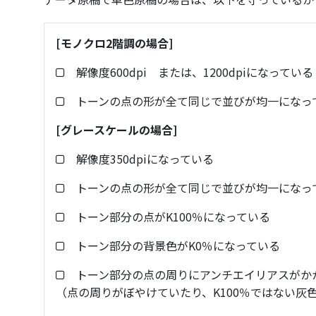
[モノクロ2階調の場合]
解像度600dpi または、1200dpiになっている
トーンの点の形が全て同じで並びが均一になっ
[グレースケールの場合]
解像度350dpiになっている
トーンの点の形が全て同じで並びが均一になっ
トーン部分の点がK100％になっている
トーン部分の背景色がK0％になっている
トーン部分の点の周りにアンチエイリアスがか
（点の周りがぼやけていたり、K100％ではない灰