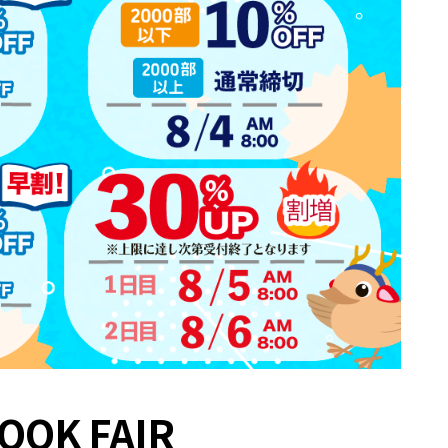
OK FAIR