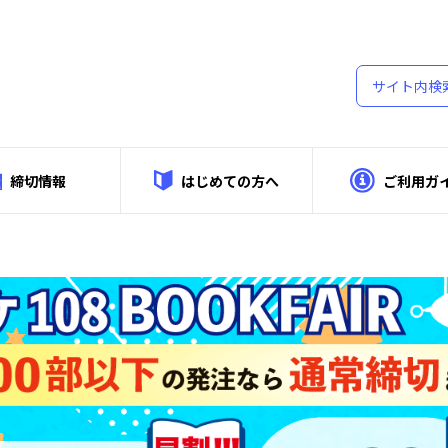
締切情報
はじめての方へ
ご利用ガ