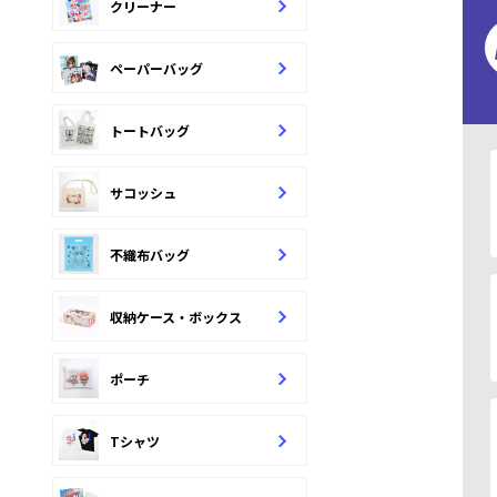
クリーナー
ペーパーバッグ
トートバッグ
サコッシュ
不織布バッグ
収納ケース・ボックス
ポーチ
Tシャツ