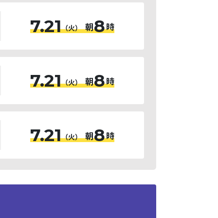
7.21
8
朝
時
（火）
7.21
8
朝
時
（火）
7.21
8
朝
時
（火）