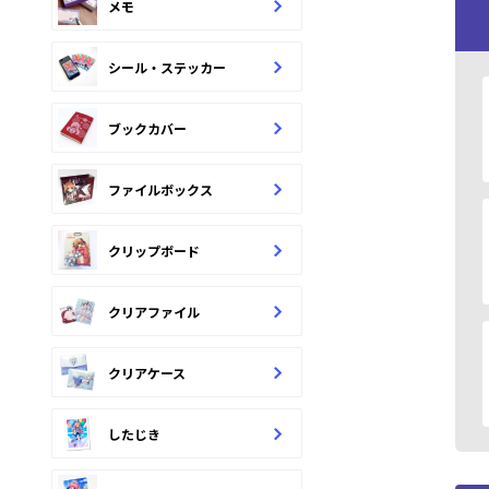
メモ
シール・ステッカー
ブックカバー
ファイルボックス
クリップボード
クリアファイル
クリアケース
したじき